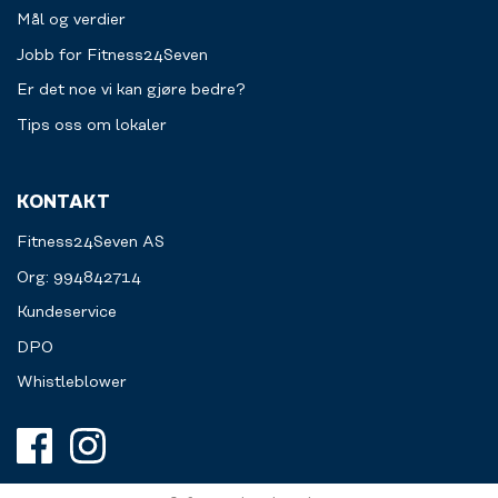
Mål og verdier
Jobb for Fitness24Seven
Er det noe vi kan gjøre bedre?
Tips oss om lokaler
KONTAKT
Fitness24Seven AS
Org: 994842714
Kundeservice
DPO
Whistleblower