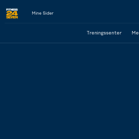
Mine Sider
Logo
Treningssenter
Me