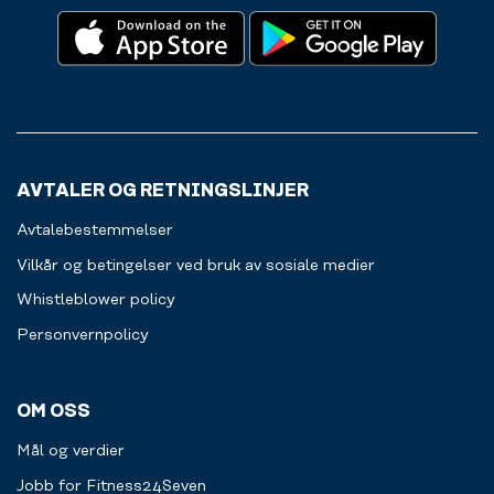
AVTALER OG RETNINGSLINJER
Avtalebestemmelser
Vilkår og betingelser ved bruk av sosiale medier
Whistleblower policy
Personvernpolicy
OM OSS
Mål og verdier
Jobb for Fitness24Seven