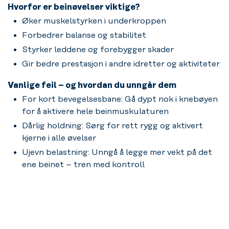
Hvorfor er beinøvelser viktige?
Øker muskelstyrken i underkroppen
Forbedrer balanse og stabilitet
Styrker leddene og forebygger skader
Gir bedre prestasjon i andre idretter og aktiviteter
Vanlige feil – og hvordan du unngår dem
For kort bevegelsesbane: Gå dypt nok i knebøyen
for å aktivere hele beinmuskulaturen
Dårlig holdning: Sørg for rett rygg og aktivert
kjerne i alle øvelser
Ujevn belastning: Unngå å legge mer vekt på det
ene beinet – tren med kontroll