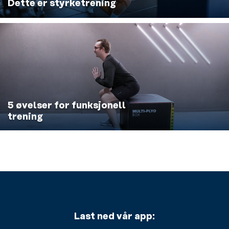
Dette er styrketrening
5 øvelser for funksjonell
trening
Last ned vår app: