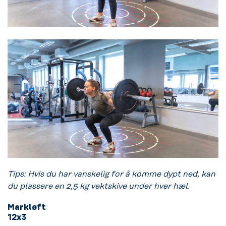
Tips: Hvis du har vanskelig for å komme dypt ned, kan
du plassere en 2,5 kg vektskive under hver hæl.
Markløft
12x3