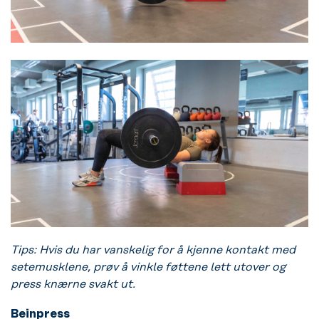
Tips: Hvis du har vanskelig for å kjenne kontakt med
setemusklene, prøv å vinkle føttene lett utover og
press knærne svakt ut.
Beinpress