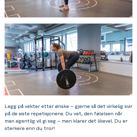
Legg på vekter etter ønske – gjerne så det virkelig svir
på de siste repetisjonene. Du vet, den følelsen når
man egentlig vil gi seg – men klarer det likevel. Du er
sterkere enn du tror!